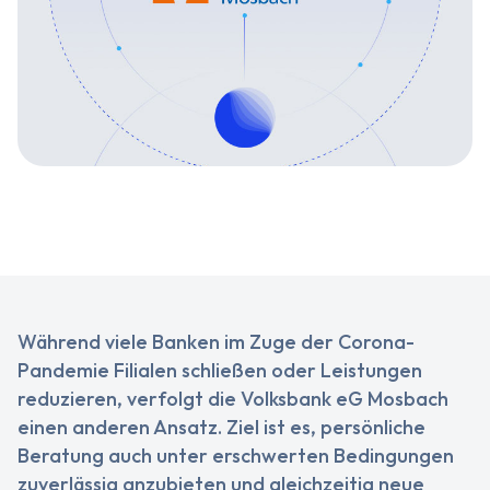
Während viele Banken im Zuge der Corona-
Pandemie Filialen schließen oder Leistungen
reduzieren, verfolgt die Volksbank eG Mosbach
einen anderen Ansatz. Ziel ist es, persönliche
Beratung auch unter erschwerten Bedingungen
zuverlässig anzubieten und gleichzeitig neue