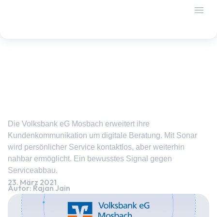
Volksbank eG Mosbach setzt auf
Sonar
Die Volksbank eG Mosbach erweitert ihre
Kundenkommunikation um digitale Beratung. Mit Sonar
wird persönlicher Service kontaktlos, aber weiterhin
nahbar ermöglicht. Ein bewusstes Signal gegen
Serviceabbau.
23. März 2021
Autor: Rajan Jain