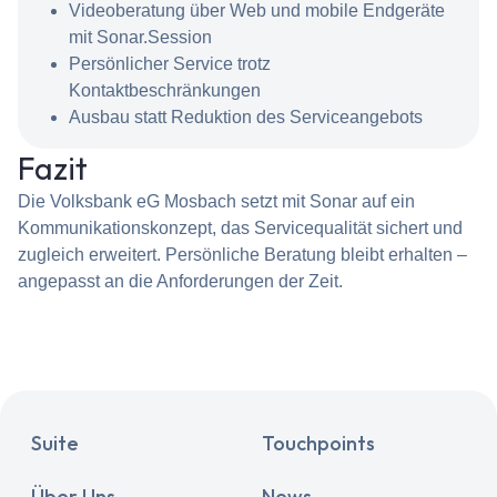
Videoberatung über Web und mobile Endgeräte
mit Sonar.Session
Persönlicher Service trotz
Kontaktbeschränkungen
Ausbau statt Reduktion des Serviceangebots
Fazit
Die Volksbank eG Mosbach setzt mit Sonar auf ein
Kommunikationskonzept, das Servicequalität sichert und
zugleich erweitert. Persönliche Beratung bleibt erhalten –
angepasst an die Anforderungen der Zeit.
Suite
Touchpoints
Über Uns
News