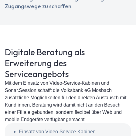
Zugangswege zu schaffen.
Digitale Beratung als
Erweiterung des
Serviceangebots
Mit dem Einsatz von Video-Service-Kabinen und
Sonar.Session schafft die Volksbank eG Mosbach
zusätzliche Möglichkeiten für den direkten Austausch mit
Kund:innen. Beratung wird damit nicht an den Besuch
einer Filiale gebunden, sondern flexibel über Web und
mobile Endgeräte verfügbar gemacht.
Einsatz von Video-Service-Kabinen