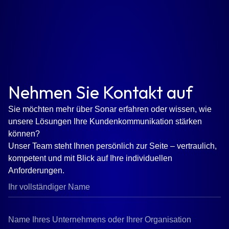
Nehmen Sie Kontakt auf
Sie möchten mehr über Sonar erfahren oder wissen, wie
unsere Lösungen Ihre Kundenkommunikation stärken
können?
Unser Team steht Ihnen persönlich zur Seite – vertraulich,
kompetent und mit Blick auf Ihre individuellen
Anforderungen.