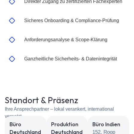
Direkter Zugang zu zertifizierten Fachexperten
Sicheres Onboarding & Compliance-Prüfung
Anforderungsanalyse & Scope-Klärung
Ganzheitliche Sicherheits- & Datenintegrität
Standort & Präsenz
Ihre Ansprechpartner – lokal verankert, international
vernetzt.
Büro
Produktion
Büro Indien
Deutschland
Deutschland
152, Roop