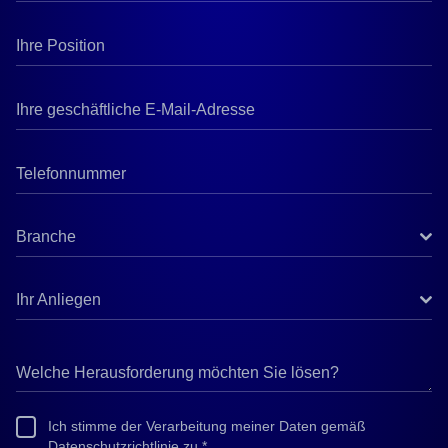
Branche
Ihr Anliegen
Ich stimme der Verarbeitung meiner Daten gemäß
Datenschutzrichtlinie zu.*