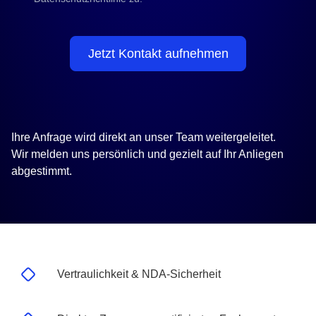
Jetzt Kontakt aufnehmen
Ihre Anfrage wird direkt an unser Team weitergeleitet.
Wir melden uns persönlich und gezielt auf Ihr Anliegen
abgestimmt.
Vertraulichkeit & NDA-Sicherheit