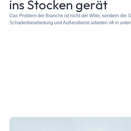
ins Stocken gerät
Das Problem der Branche ist nicht der Wille, sondern die St
Schadenbearbeitung und Außendienst arbeiten oft in unte