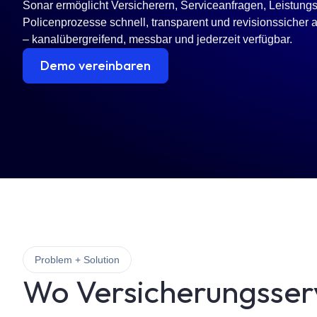
Sonar ermöglicht Versicherern, Serviceanfragen, Leistungs
Policenprozesse schnell, transparent und revisionssicher
– kanalübergreifend, messbar und jederzeit verfügbar.
Demo vereinbaren
Problem + Solution
Wo Versicherungsser