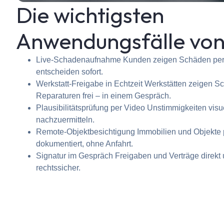
Die wichtigsten
Anwendungsfälle von
Live-Schadenaufnahme Kunden zeigen Schäden per
entscheiden sofort.
Werkstatt-Freigabe in Echtzeit Werkstätten zeigen 
Reparaturen frei – in einem Gespräch.
Plausibilitätsprüfung per Video Unstimmigkeiten visue
nachzuermitteln.
Remote-Objektbesichtigung Immobilien und Objekte 
dokumentiert, ohne Anfahrt.
Signatur im Gespräch Freigaben und Verträge direkt 
rechtssicher.