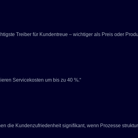
tigste Treiber für Kundentreue – wichtiger als Preis oder Produ
ieren Servicekosten um bis zu 40 %.“
en die Kundenzufriedenheit signifikant, wenn Prozesse strukturi