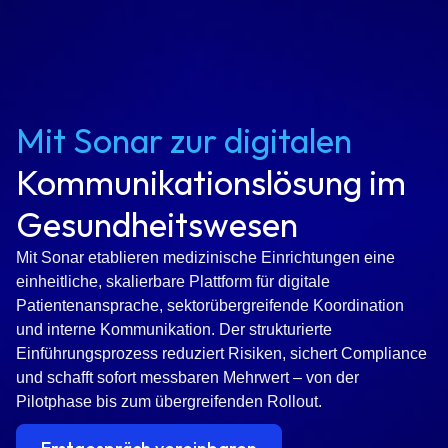
Mit Sonar zur digitalen
Kommunikationslösung im
Gesundheitswesen
Mit Sonar etablieren medizinische Einrichtungen eine
einheitliche, skalierbare Plattform für digitale
Patientenansprache, sektorübergreifende Koordination
und interne Kommunikation. Der strukturierte
Einführungsprozess reduziert Risiken, sichert Compliance
und schafft sofort messbaren Mehrwert – von der
Pilotphase bis zum übergreifenden Rollout.