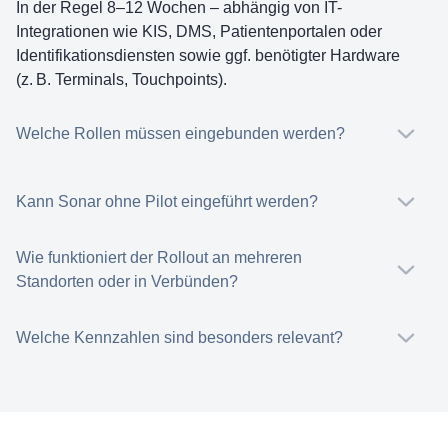
In der Regel 8–12 Wochen – abhängig von IT-
Integrationen wie KIS, DMS, Patientenportalen oder
Identifikationsdiensten sowie ggf. benötigter Hardware
(z. B. Terminals, Touchpoints).
Welche Rollen müssen eingebunden werden?
Kann Sonar ohne Pilot eingeführt werden?
Wie funktioniert der Rollout an mehreren
Standorten oder in Verbünden?
Welche Kennzahlen sind besonders relevant?