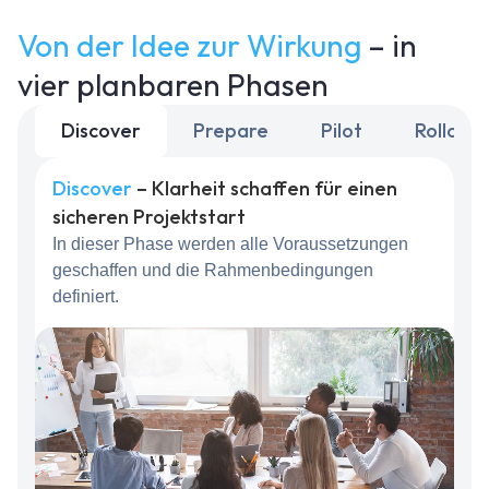
Von der Idee zur Wirkung
– in
vier planbaren Phasen
Discover
Prepare
Pilot
Rollout
Discover
– Klarheit schaffen für einen
sicheren Projektstart
In dieser Phase werden alle Voraussetzungen
geschaffen und die Rahmenbedingungen
definiert.