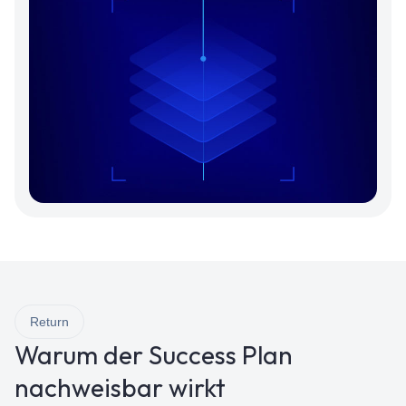
Return
Warum der Success Plan
nachweisbar wirkt