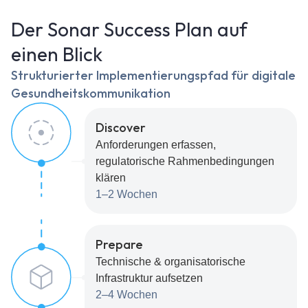
Der Sonar Success Plan auf
einen Blick
Strukturierter Implementierungspfad für digitale
Gesundheitskommunikation
Discover
Anforderungen erfassen,
regulatorische Rahmenbedingungen
klären
1–2 Wochen
Prepare
Technische & organisatorische
Infrastruktur aufsetzen
2–4 Wochen