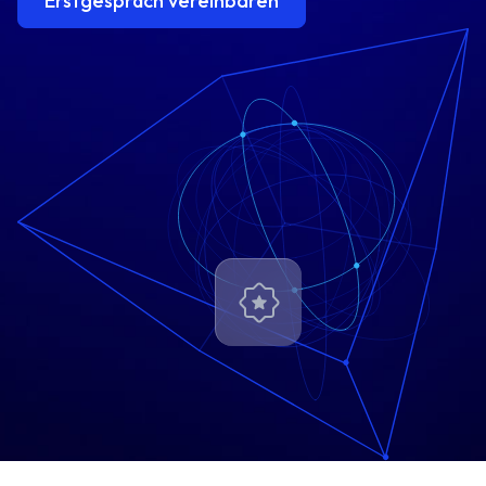
Erstgespräch vereinbaren