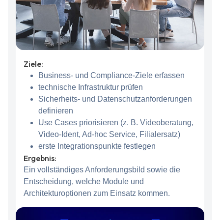
Ziele:
Business- und Compliance-Ziele erfassen
technische Infrastruktur prüfen
Sicherheits- und Datenschutzanforderungen
definieren
Use Cases priorisieren (z. B. Videoberatung,
Video-Ident, Ad-hoc Service, Filialersatz)
erste Integrationspunkte festlegen
Ergebnis:
Ein vollständiges Anforderungsbild sowie die
Entscheidung, welche Module und
Architekturoptionen zum Einsatz kommen.