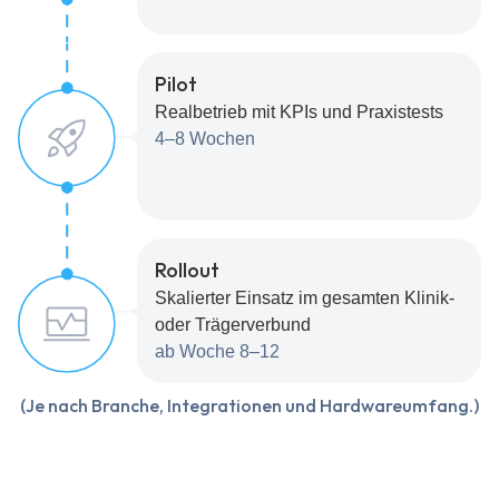
Pilot
Realbetrieb mit KPIs und Praxistests
4–8 Wochen
Rollout
Skalierter Einsatz im gesamten Klinik-
oder Trägerverbund
ab Woche 8–12
(Je nach Branche, Integrationen und Hardwareumfang.)