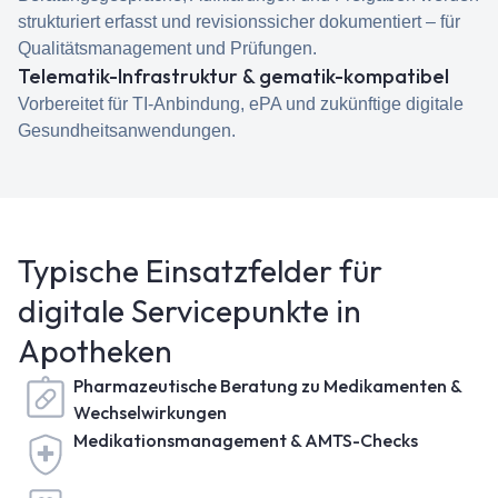
strukturiert erfasst und revisionssicher dokumentiert – für
Qualitätsmanagement und Prüfungen.
Telematik-Infrastruktur & gematik-kompatibel
Vorbereitet für TI-Anbindung, ePA und zukünftige digitale
Gesundheitsanwendungen.
Typische Einsatzfelder für
digitale Servicepunkte in
Apotheken
Pharmazeutische Beratung zu Medikamenten &
Wechselwirkungen
Medikationsmanagement & AMTS-Checks