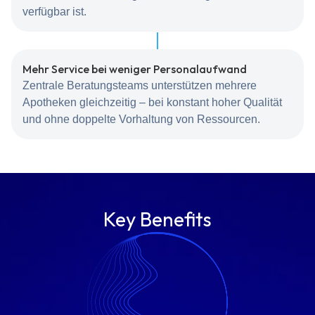
verfügbar ist.
Mehr Service bei weniger Personalaufwand
Zentrale Beratungsteams unterstützen mehrere
Apotheken gleichzeitig – bei konstant hoher Qualität
und ohne doppelte Vorhaltung von Ressourcen.
Key Benefits