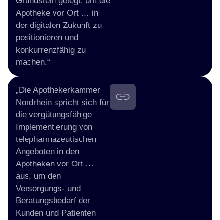
Grundstein gelegt, um die
Apotheke vor Ort … in
der digitalen Zukunft zu
positionieren und
konkurrenzfähig zu
machen.“
„Die Apothekerkammer
Nordrhein spricht sich für
die vergütungsfähige
Implementierung von
telepharmazeutischen
Angeboten in den
Apotheken vor Ort …
aus, um den
Versorgungs- und
Beratungsbedarf der
Kunden und Patienten