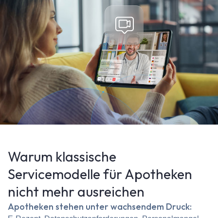
Warum klassische
Servicemodelle für Apotheken
nicht mehr ausreichen
Apotheken stehen unter wachsendem Druck: