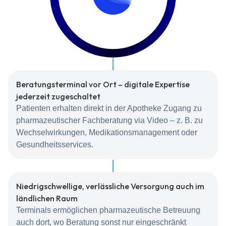
Beratungsterminal vor Ort – digitale Expertise
jederzeit zugeschaltet
Patienten erhalten direkt in der Apotheke Zugang zu
pharmazeutischer Fachberatung via Video – z. B. zu
Wechselwirkungen, Medikationsmanagement oder
Gesundheitsservices.
Niedrigschwellige, verlässliche Versorgung auch im
ländlichen Raum
Terminals ermöglichen pharmazeutische Betreuung
auch dort, wo Beratung sonst nur eingeschränkt