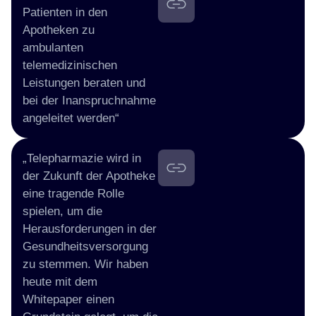
Patienten in den
Apotheken zu
ambulanten
telemedizinischen
Leistungen beraten und
bei der Inanspruchnahme
angeleitet werden“
„Telepharmazie wird in
der Zukunft der Apotheke
eine tragende Rolle
spielen, um die
Herausforderungen in der
Gesundheitsversorgung
zu stemmen. Wir haben
heute mit dem
Whitepaper einen