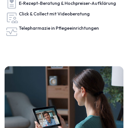
E-Rezept-Beratung & Hochpreiser-Aufklärung
Click & Collect mit Videoberatung
Telepharmazie in Pflegeeinrichtungen