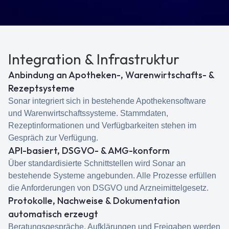
Integration & Infrastruktur
Anbindung an Apotheken-, Warenwirtschafts- &
Rezeptsysteme
Sonar integriert sich in bestehende Apothekensoftware
und Warenwirtschaftssysteme. Stammdaten,
Rezeptinformationen und Verfügbarkeiten stehen im
Gespräch zur Verfügung.
API-basiert, DSGVO- & AMG-konform
Über standardisierte Schnittstellen wird Sonar an
bestehende Systeme angebunden. Alle Prozesse erfüllen
die Anforderungen von DSGVO und Arzneimittelgesetz.
Protokolle, Nachweise & Dokumentation
automatisch erzeugt
Beratungsgespräche, Aufklärungen und Freigaben werden