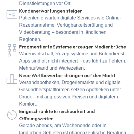
Dienstleistungen vor Ort.
Kundenerwartungen steigen
Patienten erwarten digitale Services wie Online-
Rezeptannahme, Verfügbarkeitsprüfung und
Videoberatung – besonders in ländlichen
Regionen.
Fragmentierte Systeme erzeugen Medienbrüche
Warenwirtschaft, Rezeptsysteme und Botendienst-
Apps sind oft nicht integriert – das führt zu Fehlern,
Mehraufwand und Wartezeiten.
Neue Wettbewerber drängen auf den Markt
Versandapotheken, Drogeriemärkte und digitale
Gesundheitsplattformen setzen Apotheken unter
Druck – mit aggressiven Preisen und digitalem
Komfort.
Eingeschränkte Erreichbarkeit und
Öffnungszeiten
Gerade abends, am Wochenende oder in
ländlichen Gebieten ist pharmazeutische Beratung