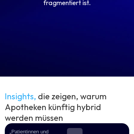
fragmentiert ist.
Insights,
die zeigen, warum
Apotheken künftig hybrid
werden müssen
„Patientinnen und