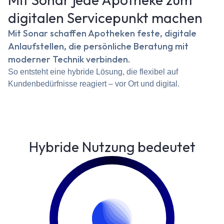
digitalen Servicepunkt machen
Mit Sonar schaffen Apotheken feste, digitale
Anlaufstellen, die persönliche Beratung mit
moderner Technik verbinden.
So entsteht eine hybride Lösung, die flexibel auf
Kundenbedürfnisse reagiert – vor Ort und digital.
Hybride Nutzung bedeutet