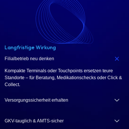
Langfristige Wirkung
Filialbetrieb neu denken
Kompakte Terminals oder Touchpoints ersetzen teure
Standorte – für Beratung, Medikationschecks oder Click &
Collect.
Versorgungssicherheit erhalten
GKV-tauglich & AMTS-sicher