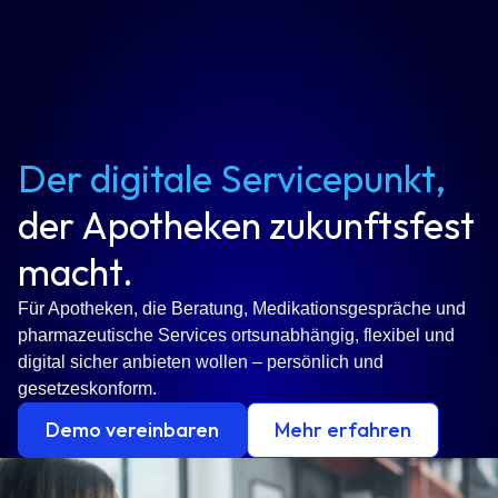
Der digitale Servicepunkt,
der Apotheken zukunftsfest
macht.
Für Apotheken, die Beratung, Medikationsgespräche und
pharmazeutische Services ortsunabhängig, flexibel und
digital sicher anbieten wollen – persönlich und
gesetzeskonform.
Demo vereinbaren
Mehr erfahren