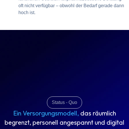
oft nicht verfügbar – obwohl der Bedarf gerade dann
hoch ist.
Status - Quo
Ein Versorgungsmodell,
das räumlich
begrenzt, personell angespannt und digital