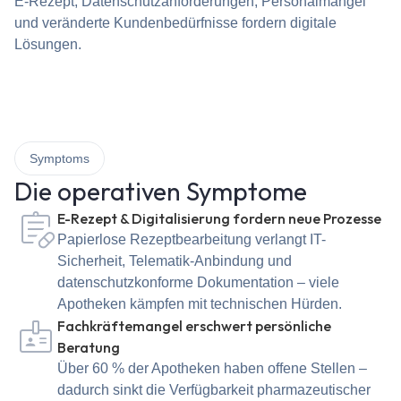
E-Rezept, Datenschutzanforderungen, Personalmangel
und veränderte Kundenbedürfnisse fordern digitale
Lösungen.
Symptoms
Die operativen Symptome
E-Rezept & Digitalisierung fordern neue Prozesse
Papierlose Rezeptbearbeitung verlangt IT-
Sicherheit, Telematik-Anbindung und
datenschutzkonforme Dokumentation – viele
Apotheken kämpfen mit technischen Hürden.
Fachkräftemangel erschwert persönliche
Beratung
Über 60 % der Apotheken haben offene Stellen –
dadurch sinkt die Verfügbarkeit pharmazeutischer