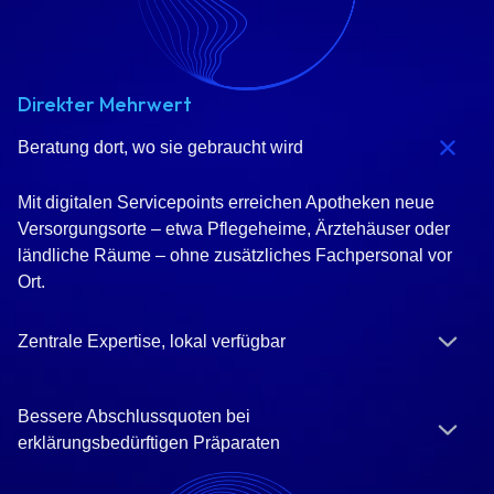
Direkter Mehrwert
Beratung dort, wo sie gebraucht wird
Mit digitalen Servicepoints erreichen Apotheken neue
Versorgungsorte – etwa Pflegeheime, Ärztehäuser oder
ländliche Räume – ohne zusätzliches Fachpersonal vor
Ort.
Zentrale Expertise, lokal verfügbar
Bessere Abschlussquoten bei
erklärungsbedürftigen Präparaten