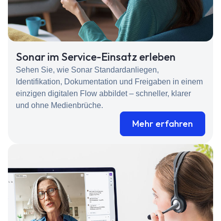
Sonar im Service-Einsatz erleben
Sehen Sie, wie Sonar Standardanliegen,
Identifikation, Dokumentation und Freigaben in einem
einzigen digitalen Flow abbildet – schneller, klarer
und ohne Medienbrüche.
Mehr erfahren