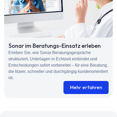
Sonar im Beratungs-Einsatz erleben
Erleben Sie, wie Sonar Beratungsgespräche
strukturiert, Unterlagen in Echtzeit einbindet und
Entscheidungen sofort vorbereitet – für eine Beratung,
die klarer, schneller und durchgängig kundenorientiert
ist.
Mehr erfahren