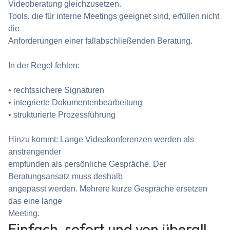
Videoberatung gleichzusetzen.
Tools, die für interne Meetings geeignet sind, erfüllen nicht
die
Anforderungen einer fallabschließenden Beratung.
In der Regel fehlen:
• rechtssichere Signaturen
• integrierte Dokumentenbearbeitung
• strukturierte Prozessführung
Hinzu kommt: Lange Videokonferenzen werden als
anstrengender
empfunden als persönliche Gespräche. Der
Beratungsansatz muss deshalb
angepasst werden. Mehrere kurze Gespräche ersetzen
das eine lange
Meeting.
Einfach, sofort und von überall