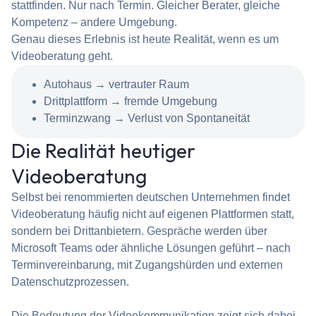
stattfinden. Nur nach Termin. Gleicher Berater, gleiche
Kompetenz – andere Umgebung.
Genau dieses Erlebnis ist heute Realität, wenn es um
Videoberatung geht.
Autohaus → vertrauter Raum
Drittplattform → fremde Umgebung
Terminzwang → Verlust von Spontaneität
Die Realität heutiger
Videoberatung
Selbst bei renommierten deutschen Unternehmen findet
Videoberatung häufig nicht auf eigenen Plattformen statt,
sondern bei Drittanbietern. Gespräche werden über
Microsoft Teams oder ähnliche Lösungen geführt – nach
Terminvereinbarung, mit Zugangshürden und externen
Datenschutzprozessen.
Die Bedeutung der Videokommunikation zeigt sich dabei