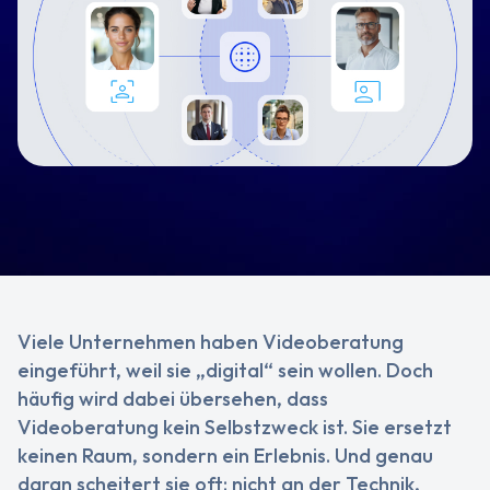
Viele Unternehmen haben Videoberatung
eingeführt, weil sie „digital“ sein wollen. Doch
häufig wird dabei übersehen, dass
Videoberatung kein Selbstzweck ist. Sie ersetzt
keinen Raum, sondern ein Erlebnis. Und genau
daran scheitert sie oft: nicht an der Technik,