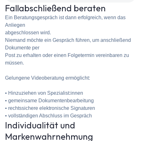
Fallabschließend beraten
Ein Beratungsgespräch ist dann erfolgreich, wenn das
Anliegen
abgeschlossen wird.
Niemand möchte ein Gespräch führen, um anschließend
Dokumente per
Post zu erhalten oder einen Folgetermin vereinbaren zu
müssen.
Gelungene Videoberatung ermöglicht:
• Hinzuziehen von Spezialist:innen
• gemeinsame Dokumentenbearbeitung
• rechtssichere elektronische Signaturen
• vollständigen Abschluss im Gespräch
Individualität und
Markenwahrnehmung