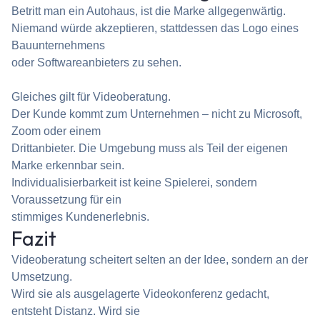
Betritt man ein Autohaus, ist die Marke allgegenwärtig.
Niemand würde akzeptieren, stattdessen das Logo eines
Bauunternehmens
oder Softwareanbieters zu sehen.
Gleiches gilt für Videoberatung.
Der Kunde kommt zum Unternehmen – nicht zu Microsoft,
Zoom oder einem
Drittanbieter. Die Umgebung muss als Teil der eigenen
Marke erkennbar sein.
Individualisierbarkeit ist keine Spielerei, sondern
Voraussetzung für ein
stimmiges Kundenerlebnis.
Fazit
Videoberatung scheitert selten an der Idee, sondern an der
Umsetzung.
Wird sie als ausgelagerte Videokonferenz gedacht,
entsteht Distanz. Wird sie