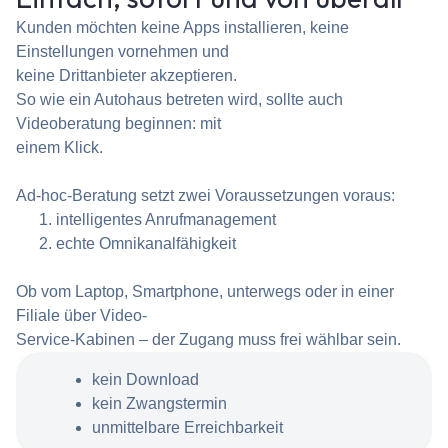
Kunden möchten keine Apps installieren, keine
Einstellungen vornehmen und
keine Drittanbieter akzeptieren.
So wie ein Autohaus betreten wird, sollte auch
Videoberatung beginnen: mit
einem Klick.
Ad-hoc-Beratung setzt zwei Voraussetzungen voraus:
intelligentes Anrufmanagement
echte Omnikanalfähigkeit
Ob vom Laptop, Smartphone, unterwegs oder in einer
Filiale über Video-
Service-Kabinen – der Zugang muss frei wählbar sein.
kein Download
kein Zwangstermin
unmittelbare Erreichbarkeit