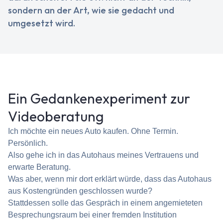
sondern an der Art, wie sie gedacht und
umgesetzt wird.
Ein Gedankenexperiment zur
Videoberatung
Ich möchte ein neues Auto kaufen. Ohne Termin.
Persönlich.
Also gehe ich in das Autohaus meines Vertrauens und
erwarte Beratung.
Was aber, wenn mir dort erklärt würde, dass das Autohaus
aus Kostengründen geschlossen wurde?
Stattdessen solle das Gespräch in einem angemieteten
Besprechungsraum bei einer fremden Institution