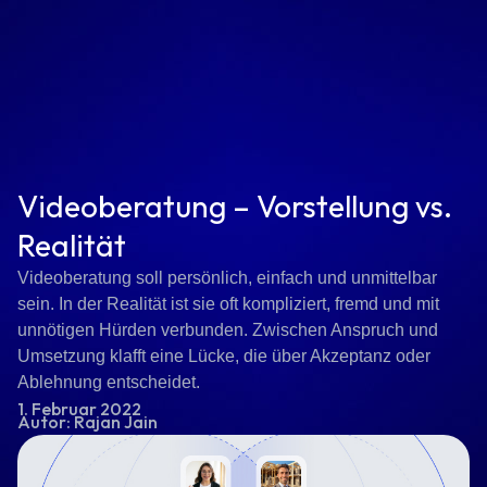
Videoberatung – Vorstellung vs.
Realität
Videoberatung soll persönlich, einfach und unmittelbar
sein. In der Realität ist sie oft kompliziert, fremd und mit
unnötigen Hürden verbunden. Zwischen Anspruch und
Umsetzung klafft eine Lücke, die über Akzeptanz oder
Ablehnung entscheidet.
1. Februar 2022
Autor: Rajan Jain