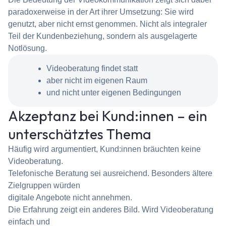
paradoxerweise in der Art ihrer Umsetzung: Sie wird
genutzt, aber nicht ernst genommen. Nicht als integraler
Teil der Kundenbeziehung, sondern als ausgelagerte
Notlösung.
Videoberatung findet statt
aber nicht im eigenen Raum
und nicht unter eigenen Bedingungen
Akzeptanz bei Kund:innen – ein
unterschätztes Thema
Häufig wird argumentiert, Kund:innen bräuchten keine
Videoberatung.
Telefonische Beratung sei ausreichend. Besonders ältere
Zielgruppen würden
digitale Angebote nicht annehmen.
Die Erfahrung zeigt ein anderes Bild. Wird Videoberatung
einfach und