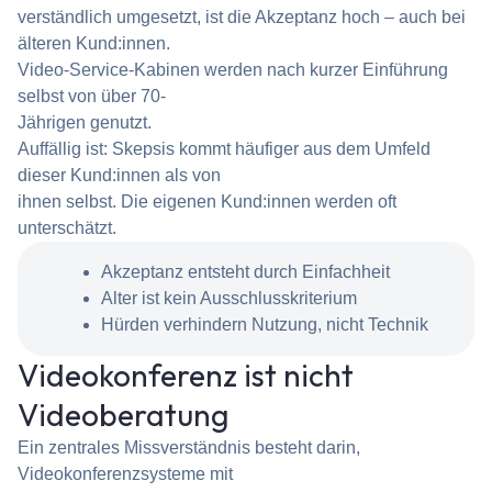
verständlich umgesetzt, ist die Akzeptanz hoch – auch bei
älteren Kund:innen.
Video-Service-Kabinen werden nach kurzer Einführung
selbst von über 70-
Jährigen genutzt.
Auffällig ist: Skepsis kommt häufiger aus dem Umfeld
dieser Kund:innen als von
ihnen selbst. Die eigenen Kund:innen werden oft
unterschätzt.
Akzeptanz entsteht durch Einfachheit
Alter ist kein Ausschlusskriterium
Hürden verhindern Nutzung, nicht Technik
Videokonferenz ist nicht
Videoberatung
Ein zentrales Missverständnis besteht darin,
Videokonferenzsysteme mit