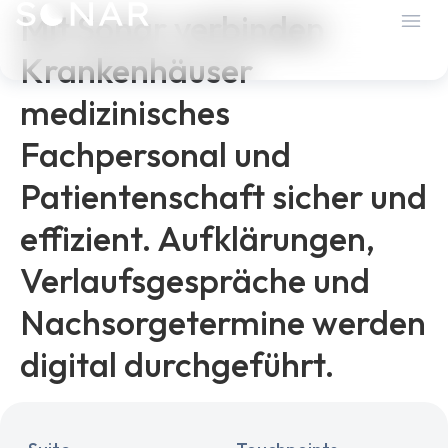
Mit Sonar verbinden
Krankenhäuser
medizinisches
Fachpersonal und
Patientenschaft sicher und
effizient. Aufklärungen,
Verlaufsgespräche und
Nachsorgetermine werden
digital durchgeführt.