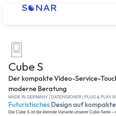
Cube S
Der kompakte Video-Service-Touch
moderne Beratung
MADE IN GERMANY | DATENSICHER | PLUG & PLAY 
Futuristisches
Design auf kompakt
Die Cube S ist die kleinste Variante unserer Cube-Serie – 