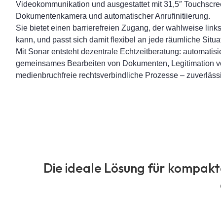
Videokommunikation und ausgestattet mit 31,5″ Touchscre
Dokumentenkamera und automatischer Anrufinitiierung.
Sie bietet einen barrierefreien Zugang, der wahlweise links
kann, und passt sich damit flexibel an jede räumliche Situa
Mit Sonar entsteht dezentrale Echtzeitberatung: automatis
gemeinsames Bearbeiten von Dokumenten, Legitimation 
medienbruchfreie rechtsverbindliche Prozesse – zuverlässi
Die ideale Lösung für kompakt