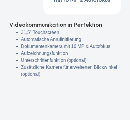
Videokommunikation in Perfektion
31,5″ Touchscreen
Automatische Anrufinitiierung
Dokumentenkamera mit 16 MP & Autofokus
Aufzeichnungsfunktion
Unterschriftenfunktion (optional)
Zusätzliche Kamera für erweiterten Blickwinkel
(optional)