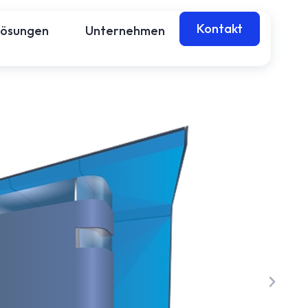
Kontakt
Lösungen
Unternehmen