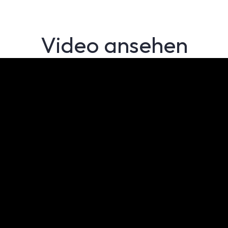
Video ansehen