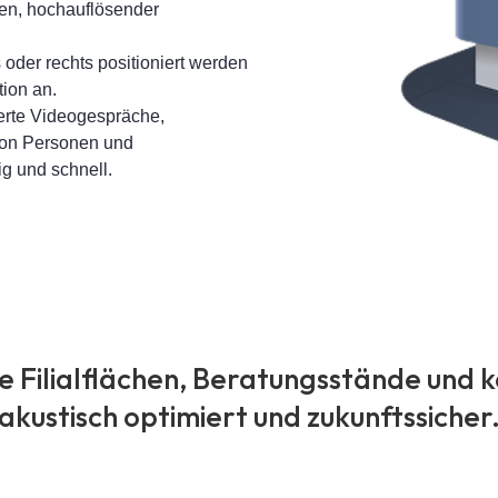
en, hochauflösender
 oder rechts positioniert werden
tion an.
ierte Videogespräche,
von Personen und
g und schnell.
e Filialflächen, Beratungsstände und 
akustisch optimiert und zukunftssicher