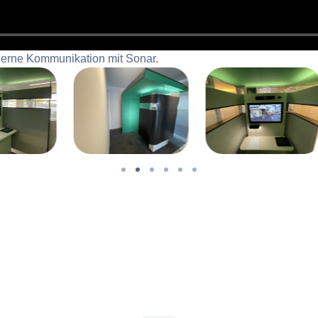
derne Kommunikation mit Sonar.