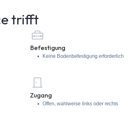
 trifft
Befestigung
Keine Bodenbefestigung erforderlich
Zugang
Offen, wahlweise links oder rechts