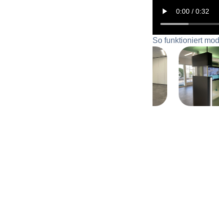
So funktioniert mo