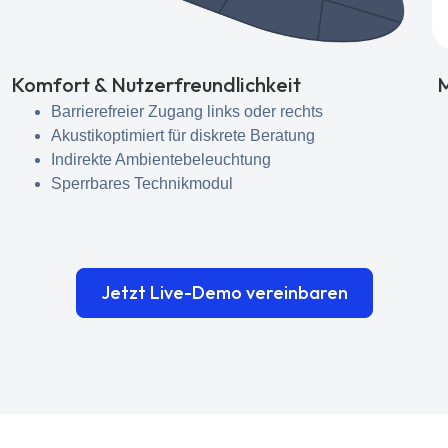
Komfort & Nutzerfreundlichkeit
M
Barrierefreier Zugang links oder rechts
Akustikoptimiert für diskrete Beratung
Indirekte Ambientebeleuchtung
Sperrbares Technikmodul
Jetzt Live-Demo vereinbaren