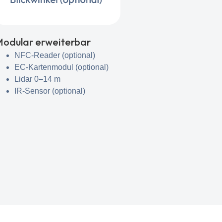
odular erweiterbar
NFC-Reader (optional)
EC-Kartenmodul (optional)
Lidar 0–14 m
IR-Sensor (optional)